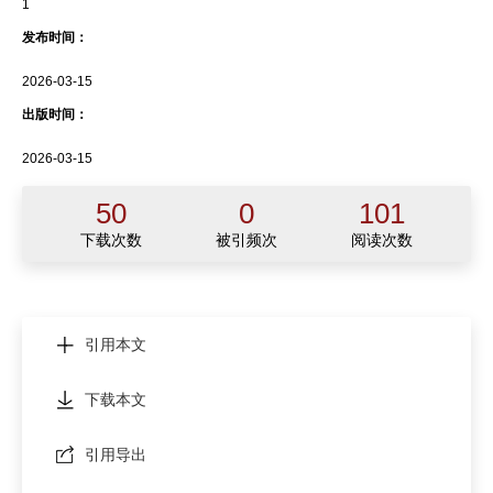
1
发布时间：
2026-03-15
出版时间：
2026-03-15
50
0
101
下载次数
被引频次
阅读次数
引用本文
下载本文
引用导出