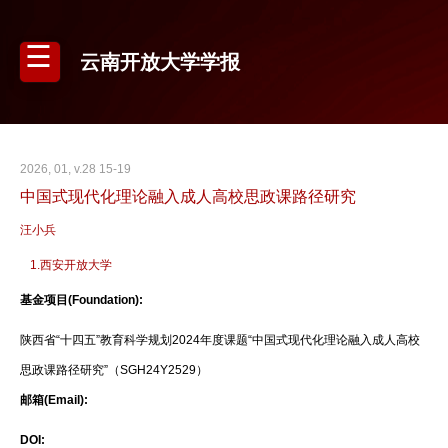
云南开放大学学报
2026, 01, v.28 15-19
中国式现代化理论融入成人高校思政课路径研究
汪小兵
1.西安开放大学
基金项目(Foundation):
陕西省“十四五”教育科学规划2024年度课题“中国式现代化理论融入成人高校
思政课路径研究”（SGH24Y2529）
邮箱(Email):
DOI: