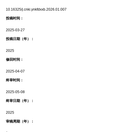
10.16325/j.cnki.ynkfdxxb.2026.01.007
投稿时间：
2025-03-27
投稿日期（年）：
2025
修回时间：
2025-04-07
终审时间：
2025-05-08
终审日期（年）：
2025
审稿周期（年）：