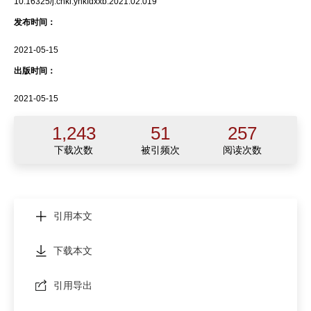
10.16325/j.cnki.ynkfdxxb.2021.02.019
发布时间：
2021-05-15
出版时间：
2021-05-15
1,243
51
257
下载次数
被引频次
阅读次数
引用本文
下载本文
引用导出